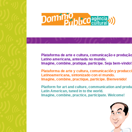
Plataforma de arte e cultura, comunicação e produção
Latino americana, antenada no mundo.
Imagine, combine, pratique, participe.
Seja bem-vindo!
Plataforma de arte y cultura, comunicación y producci
Latinoamericana, sintonizado con el mundo.
Imagine, combine, practique, participe. Bienvenido!
Platform for art and culture, communication and produ
Latin American, tuned in to the world.
Imagine, combine, practice, participate. Welcome!